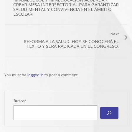
CREAR MESA INTERSECTORIAL PARA GARANTIZAR
SALUD MENTAL Y CONVIVENCIA EN EL ÁMBITO
ESCOLAR.
Next
REFORMA A LA SALUD: HOY SE CONOCERÁ EL
TEXTO Y SERÁ RADICADA EN EL CONGRESO.
You must be
logged in
to post a comment.
Buscar