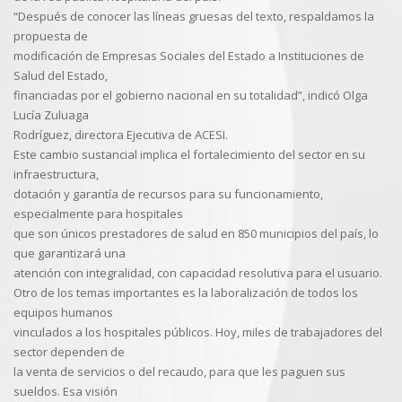
“Después de conocer las líneas gruesas del texto, respaldamos la
propuesta de
modificación de Empresas Sociales del Estado a Instituciones de
Salud del Estado,
financiadas por el gobierno nacional en su totalidad”, indicó Olga
Lucía Zuluaga
Rodríguez, directora Ejecutiva de ACESI.
Este cambio sustancial implica el fortalecimiento del sector en su
infraestructura,
dotación y garantía de recursos para su funcionamiento,
especialmente para hospitales
que son únicos prestadores de salud en 850 municipios del país, lo
que garantizará una
atención con integralidad, con capacidad resolutiva para el usuario.
Otro de los temas importantes es la laboralización de todos los
equipos humanos
vinculados a los hospitales públicos. Hoy, miles de trabajadores del
sector dependen de
la venta de servicios o del recaudo, para que les paguen sus
sueldos. Esa visión