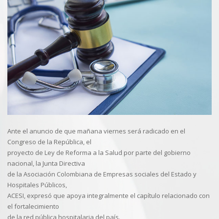
Ante el anuncio de que mañana viernes será radicado en el
Congreso de la República, el
proyecto de Ley de Reforma a la Salud por parte del gobierno
nacional, la Junta Directiva
de la Asociación Colombiana de Empresas sociales del Estado y
Hospitales Públicos,
ACESI, expresó que apoya integralmente el capítulo relacionado con
el fortalecimiento
de la red pública hospitalaria del país.