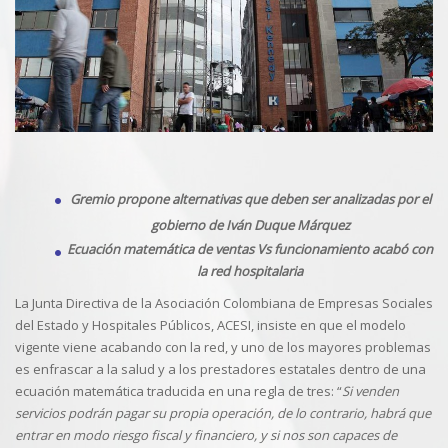
Gremio propone alternativas que deben ser analizadas por el
gobierno de Iván Duque Márquez
Ecuación matemática de ventas Vs funcionamiento acabó con
la red hospitalaria
La Junta Directiva de la Asociación Colombiana de Empresas Sociales
del Estado y Hospitales Públicos, ACESI, insiste en que el modelo
vigente viene acabando con la red, y uno de los mayores problemas
es enfrascar a la salud y a los prestadores estatales dentro de una
ecuación matemática traducida en una regla de tres: “
Si venden
servicios podrán pagar su propia operación, de lo contrario, habrá que
entrar en modo riesgo fiscal y financiero, y si nos son capaces de