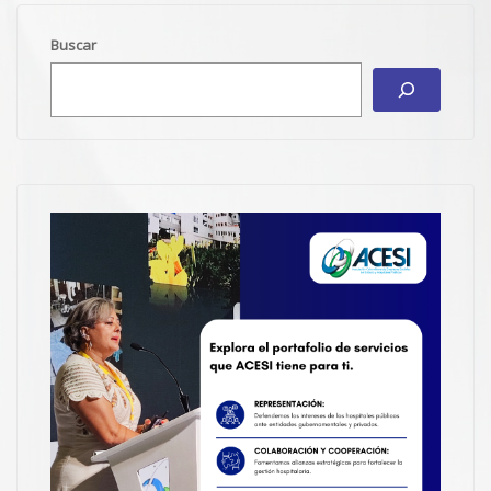
Buscar