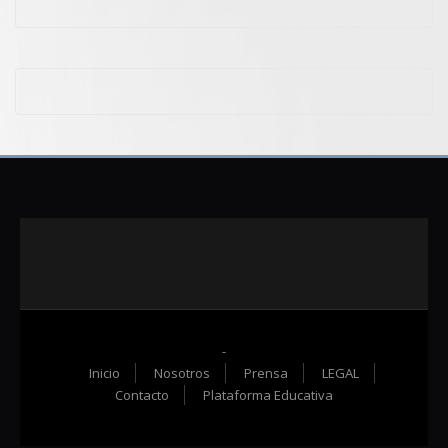
-
Inicio
Nosotros
Prensa
LEGAL
Contacto
Plataforma Educativa