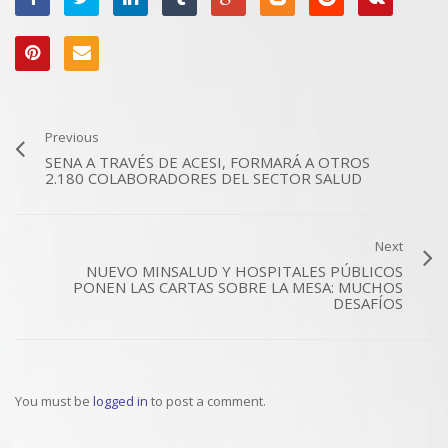
Previous
SENA A TRAVÉS DE ACESI, FORMARÁ A OTROS
2.180 COLABORADORES DEL SECTOR SALUD
Next
NUEVO MINSALUD Y HOSPITALES PÚBLICOS
PONEN LAS CARTAS SOBRE LA MESA: MUCHOS
DESAFÍOS
You must be
logged in
to post a comment.