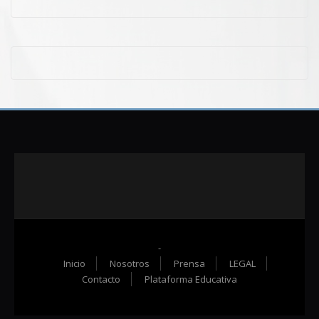
-
Inicio
Nosotros
Prensa
LEGAL
Contacto
Plataforma Educativa