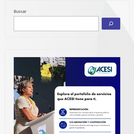
Buscar