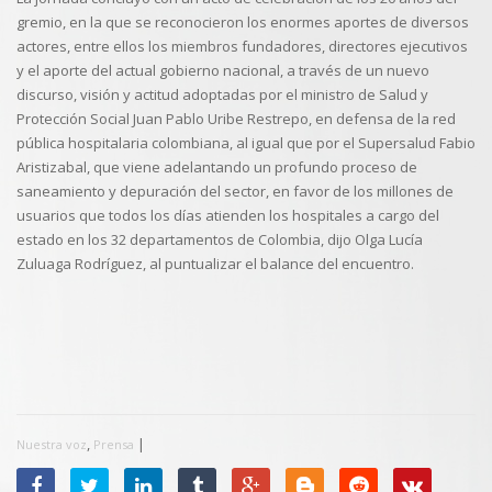
gremio, en la que se reconocieron los enormes aportes de diversos
actores, entre ellos los miembros fundadores, directores ejecutivos
y el aporte del actual gobierno nacional, a través de un nuevo
discurso, visión y actitud adoptadas por el ministro de Salud y
Protección Social Juan Pablo Uribe Restrepo, en defensa de la red
pública hospitalaria colombiana, al igual que por el Supersalud Fabio
Aristizabal, que viene adelantando un profundo proceso de
saneamiento y depuración del sector, en favor de los millones de
usuarios que todos los días atienden los hospitales a cargo del
estado en los 32 departamentos de Colombia, dijo Olga Lucía
Zuluaga Rodríguez, al puntualizar el balance del encuentro.
,
|
Nuestra voz
Prensa