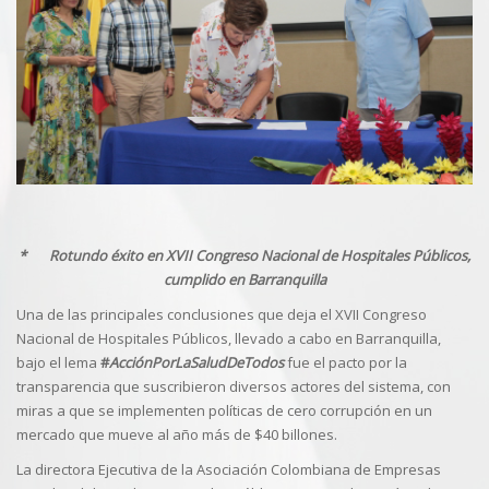
* Rotundo éxito en XVII Congreso Nacional de Hospitales Públicos,
cumplido en Barranquilla
Una de las principales conclusiones que deja el XVII Congreso
Nacional de Hospitales Públicos, llevado a cabo en Barranquilla,
bajo el lema
#
AcciónPorLaSaludDeTodos
fue el pacto por la
transparencia que suscribieron diversos actores del sistema, con
miras a que se implementen políticas de cero corrupción en un
mercado que mueve al año más de $40 billones.
La directora Ejecutiva de la Asociación Colombiana de Empresas