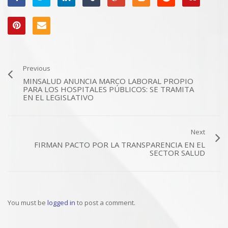
Previous
MINSALUD ANUNCIA MARCO LABORAL PROPIO
PARA LOS HOSPITALES PÚBLICOS: SE TRAMITA
EN EL LEGISLATIVO
Next
FIRMAN PACTO POR LA TRANSPARENCIA EN EL
SECTOR SALUD
You must be
logged in
to post a comment.